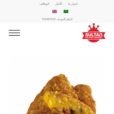
اتصل بنا
الأخبار
الوظائف
الرقم الموحد: 920002919