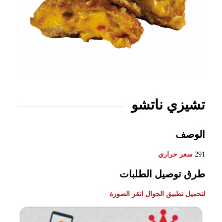
تشيزي ناتشو
الوصف
291
سعر حراري
طرق توصيل الطلبات
لتحميل تطبيق الجوال انقر الصورة