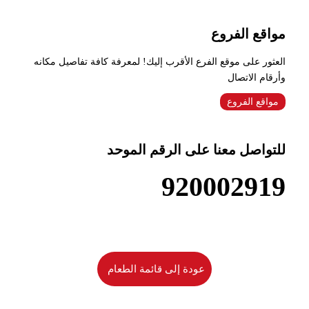
مواقع الفروع
العثور على موقع الفرع الأقرب إليك! لمعرفة كافة تفاصيل مكانه
وأرقام الاتصال
مواقع الفروع
للتواصل معنا على الرقم الموحد
920002919
عودة إلى قائمة الطعام