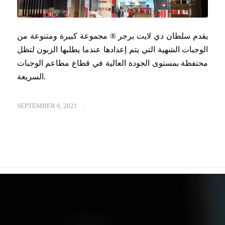
يقدم سلطان دي لايت برجر ® مجموعة كبيرة ومتنوعة من
الوجبات الشهية التي يتم إعدادها عندما يطلبها الزبون لتظل
محتفظة بمستوى الجودة العالية في قطاع مطاعم الوجبات
السريعة.
/
SEPTEMBER 6, 2021