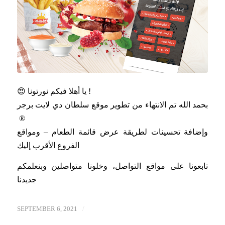
😍 يا أهلا فيكم نورتونا !
بحمد الله تم الانتهاء من تطوير موقع سلطان دي لايت برجر
® ‏
وإضافة تحسينات لطريقة عرض قائمة الطعام – ومواقع
الفروع الأقرب إليك
تابعونا على مواقع التواصل، وخلونا متواصلين وبنعلمكم
جديدنا
/
SEPTEMBER 6, 2021