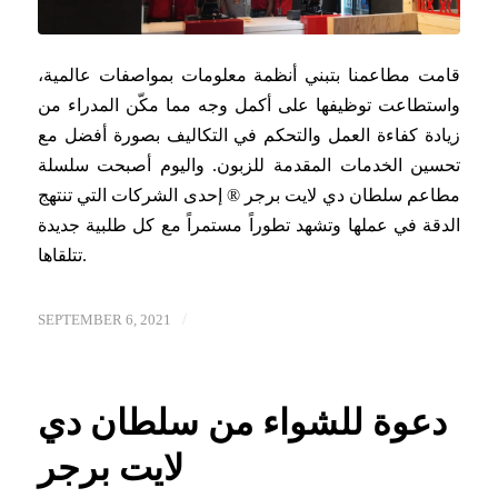
قامت مطاعمنا بتبني أنظمة معلومات بمواصفات عالمية،
واستطاعت توظيفها على أكمل وجه مما مكّن المدراء من
زيادة كفاءة العمل والتحكم في التكاليف بصورة أفضل مع
تحسين الخدمات المقدمة للزبون. واليوم أصبحت سلسلة
مطاعم سلطان دي لايت برجر ® إحدى الشركات التي تنتهج
الدقة في عملها وتشهد تطوراً مستمراً مع كل طلبية جديدة
تتلقاها.
/
SEPTEMBER 6, 2021
دعوة للشواء من سلطان دي
لايت برجر