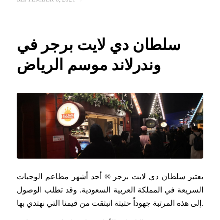
سلطان دي لايت برجر في
وندرلاند موسم الرياض
يعتبر سلطان دي لايت برجر ® أحد أشهر مطاعم الوجبات
السريعة في المملكة العربية السعودية. وقد تطلب الوصول
إلى هذه المرتبة جهوداً حثيثة انبثقت من قيمنا التي نهتدي بها.