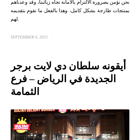
نحن نؤمن بضرورة الالتزام بالأمانة تجاه زبائننا، وقد وعدناهم
بمنتجات طازجة بشكل كامل، وهذا بالفعل ما نقوم بتقديمه
لهم.
/
SEPTEMBER 6, 2021
أيقونه سلطان دي لايت برجر
الجديدة في الرياض – فرع
الثمامة